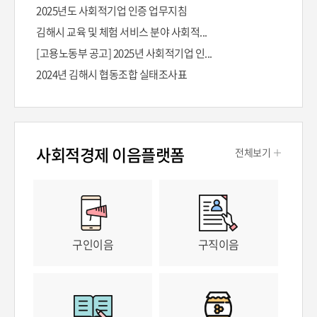
2025년도 사회적기업 인증 업무지침
김해시 교육 및 체험 서비스 분야 사회적...
[고용노동부 공고] 2025년 사회적기업 인...
2024년 김해시 협동조합 실태조사표
사회적경제 이음플랫폼
전체보기
구인이음
구직이음