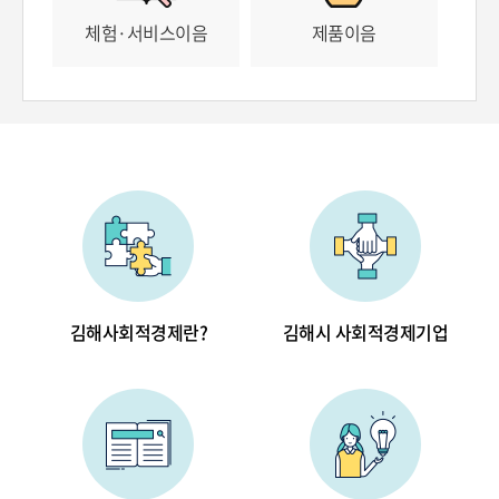
체험·서비스이음
제품이음
김해사회적경제란?
김해시 사회적경제기업