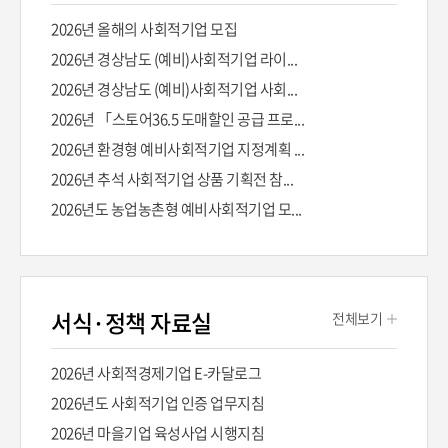
2026년 올해의 사회적기업 모집
2026년 경상남도 (예비)사회적기업 라이...
2026년 경상남도 (예비)사회적기업 사회...
2026년 「스토어36.5 도매할인 공급 프로...
2026년 환경형 예비사회적기업 지정계획 ...
2026년 추석 사회적기업 상품 기획전 참...
2026년도 농업농촌형 예비사회적기업 모...
서식·정책 자료실
전체보기
2026년 사회적경제기업 E-카달로그
2026년도 사회적기업 인증 업무지침
2026년 마을기업 육성사업 시행지침