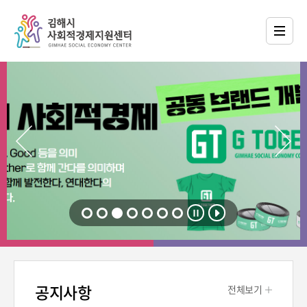
공지사항
전체보기