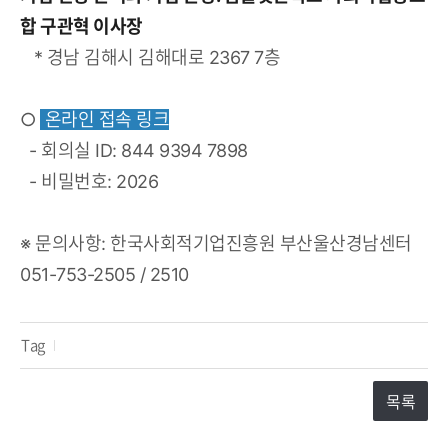
합 구관혁 이사장
* 경남 김해시 김해대로 2367 7층
○
온라인 접속 링크
- 회의실 ID: 844 9394 7898
- 비밀번호: 2026
※ 문의사항: 한국사회적기업진흥원 부산울산경남센터
051-753-2505 / 2510
Tag
목록