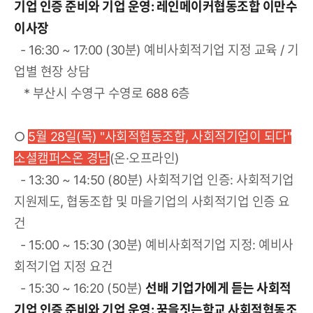
기업 인증 준비와 기업 운영: 레인메이커협동조합 이만수
이사장
- 16:30 ~ 17:00 (30분) 예비사회적기업 지정 교육 / 기
업별 현장 상담
* 부산시 수영구 수영로 688 6층
○
5월 28일(목) "사회적협동조합, 사회적기업이 되다"
소셜캠퍼스온 경남
(온·오프라인)
- 13:30 ~ 14:50 (80분) 사회적기업 인증: 사회적기업
지원제도, 협동조합 및 마을기업의 사회적기업 인증 요
건
- 15:00 ~ 15:30 (30분) 예비사회적기업 지정: 예비사
회적기업 지정 요건
- 15:30 ~ 16:20 (50분)
선배 기업가에게 듣는 사회적
기업 인증 준비와 기업 운영: 꿈을짓는학교 사회적협동조