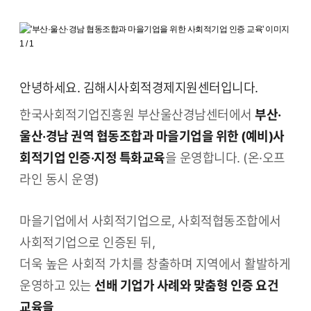
안녕하세요. 김해시사회적경제지원센터입니다.
한국사회적기업진흥원 부산울산경남센터에서
부산·
울산·경남 권역 협동조합과 마을기업을 위한 (예비)사
회적기업 인증·지정 특화교육
을 운영합니다. (온·오프
라인 동시 운영)
마을기업에서 사회적기업으로, 사회적협동조합에서
사회적기업으로 인증된 뒤,
더욱 높은 사회적 가치를 창출하며 지역에서 활발하게
운영하고 있는
선배 기업가 사례와 맞춤형 인증 요건
교육을