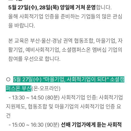
5월 27일(수), 28일(목) 양일에 거쳐 운영
합니다.
올해 사회적기업 인증을 준비하는 기업들의 많은 관심
을 바랍니다.
본 교육은 부산·울산·경남 권역 협동조합, 마을기업, 자
활기업, 예비사회적기업, 소셜캠퍼스온 멤버십 기업의
참여를 우선으로 합니다.
○
5월 27일(수) "마을기업, 사회적기업이 되다" 소셜캠
퍼스온 부산
(온·오프라인)
- 13:30 ~ 14:50 (80분) 사회적기업 인증: 사회적기업
지원제도, 협동조합 및 마을기업의 사회적기업 인증 요
건
- 15:00 ~ 16:30 (90분)
선배 기업가에게 듣는 사회적